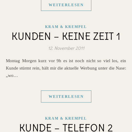
WEITERLESEN
KRAM & KREMPEL
KUNDEN – KEINE ZEIT 1
12. November 2011
Montag Morgen kurz vor 9h es ist noch nicht so viel los, ein
Kunde stürmt rein, hält mir die aktuelle Werbung unter die Nase:
„wo…
WEITERLESEN
KRAM & KREMPEL
KUNDE – TELEFON 2