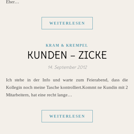
Eher…
WEITERLESEN
KRAM & KREMPEL
KUNDEN – ZICKE
14. September 2012
Ich stehe in der Info und warte zum Feierabend, dass die
Kollegin noch meine Tasche kontrolliert.Kommt ne Kundin mit 2
Mitarbeitern, hat eine recht lange…
WEITERLESEN