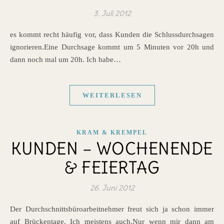
3. Juli 2012
es kommt recht häufig vor, dass Kunden die Schlussdurchsagen
ignorieren.Eine Durchsage kommt um 5 Minuten vor 20h und
dann noch mal um 20h. Ich habe…
WEITERLESEN
KRAM & KREMPEL
KUNDEN – WOCHENENDE
& FEIERTAG
26. Juni 2012
Der Durchschnittsbüroarbeitnehmer freut sich ja schon immer
auf Brückentage. Ich meistens auch.Nur wenn mir dann am