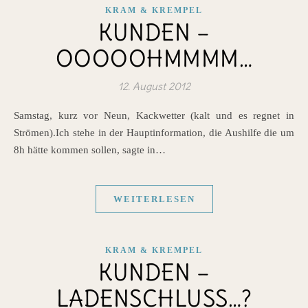
KRAM & KREMPEL
KUNDEN –
OOOOOHMMMM…
12. August 2012
Samstag, kurz vor Neun, Kackwetter (kalt und es regnet in
Strömen).Ich stehe in der Hauptinformation, die Aushilfe die um
8h hätte kommen sollen, sagte in…
WEITERLESEN
KRAM & KREMPEL
KUNDEN –
LADENSCHLUSS…?