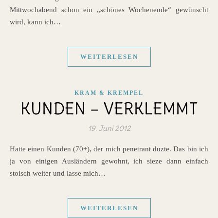
Mittwochabend schon ein „schönes Wochenende“ gewünscht
wird, kann ich…
WEITERLESEN
KRAM & KREMPEL
KUNDEN – VERKLEMMT
19. Juni 2012
Hatte einen Kunden (70+), der mich penetrant duzte. Das bin ich
ja von einigen Ausländern gewohnt, ich sieze dann einfach
stoisch weiter und lasse mich…
WEITERLESEN