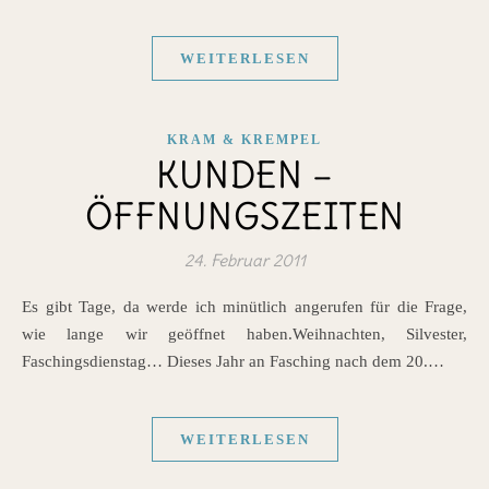
WEITERLESEN
KRAM & KREMPEL
KUNDEN –
ÖFFNUNGSZEITEN
24. Februar 2011
Es gibt Tage, da werde ich minütlich angerufen für die Frage,
wie lange wir geöffnet haben.Weihnachten, Silvester,
Faschingsdienstag… Dieses Jahr an Fasching nach dem 20.…
WEITERLESEN