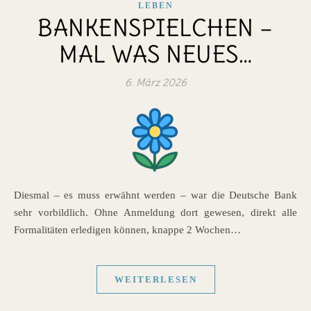
LEBEN
BANKENSPIELCHEN –
MAL WAS NEUES…
6. März 2026
Diesmal – es muss erwähnt werden – war die Deutsche Bank
sehr vorbildlich. Ohne Anmeldung dort gewesen, direkt alle
Formalitäten erledigen können, knappe 2 Wochen…
WEITERLESEN