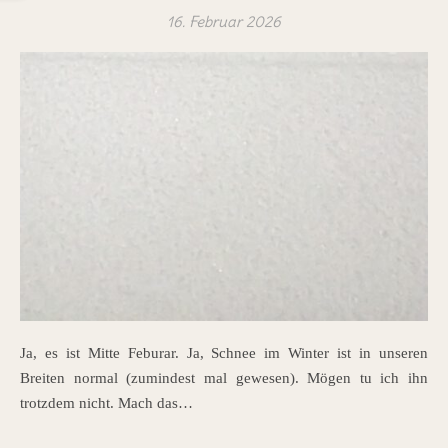
16. Februar 2026
Ja, es ist Mitte Feburar. Ja, Schnee im Winter ist in unseren
Breiten normal (zumindest mal gewesen). Mögen tu ich ihn
trotzdem nicht. Mach das…