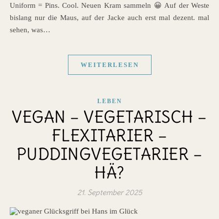
Uniform = Pins. Cool. Neuen Kram sammeln 😀 Auf der Weste
bislang nur die Maus, auf der Jacke auch erst mal dezent. mal
sehen, was…
WEITERLESEN
LEBEN
VEGAN – VEGETARISCH –
FLEXITARIER –
PUDDINGVEGETARIER –
HÄ?
21. September 2025