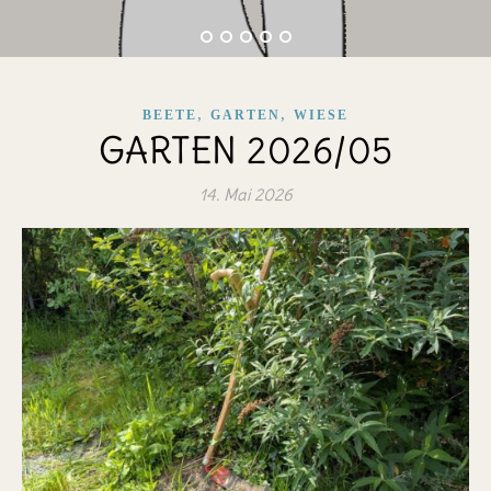
,
,
BEETE
GARTEN
WIESE
GARTEN 2026/05
14. Mai 2026