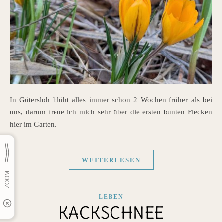
In Gütersloh blüht alles immer schon 2 Wochen früher als bei
uns, darum freue ich mich sehr über die ersten bunten Flecken
hier im Garten.
WEITERLESEN
LEBEN
KACKSCHNEE