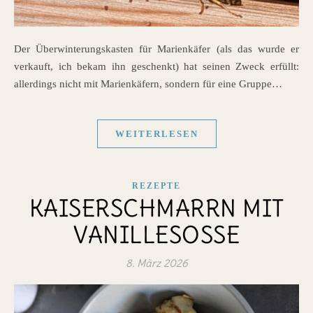
Der Überwinterungskasten für Marienkäfer (als das wurde er
verkauft, ich bekam ihn geschenkt) hat seinen Zweck erfüllt:
allerdings nicht mit Marienkäfern, sondern für eine Gruppe…
WEITERLESEN
REZEPTE
KAISERSCHMARRN MIT
VANILLESOSSE
8. März 2026