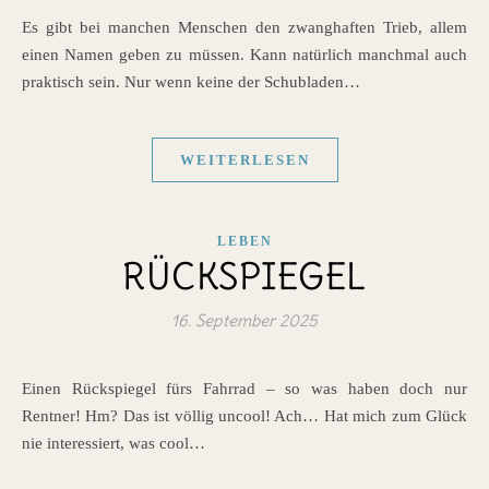
Es gibt bei manchen Menschen den zwanghaften Trieb, allem
einen Namen geben zu müssen. Kann natürlich manchmal auch
praktisch sein. Nur wenn keine der Schubladen…
WEITERLESEN
LEBEN
RÜCKSPIEGEL
16. September 2025
Einen Rückspiegel fürs Fahrrad – so was haben doch nur
Rentner! Hm? Das ist völlig uncool! Ach… Hat mich zum Glück
nie interessiert, was cool…