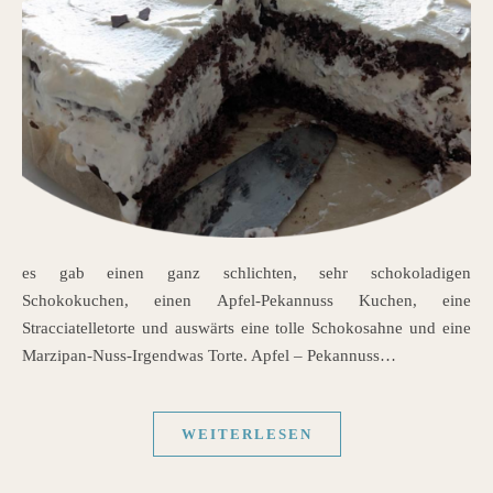
es gab einen ganz schlichten, sehr schokoladigen
Schokokuchen, einen Apfel-Pekannuss Kuchen, eine
Stracciatelletorte und auswärts eine tolle Schokosahne und eine
Marzipan-Nuss-Irgendwas Torte. Apfel – Pekannuss…
WEITERLESEN