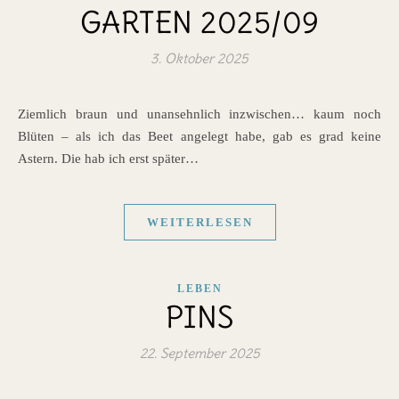
GARTEN 2025/09
3. Oktober 2025
Ziemlich braun und unansehnlich inzwischen… kaum noch
Blüten – als ich das Beet angelegt habe, gab es grad keine
Astern. Die hab ich erst später…
WEITERLESEN
LEBEN
PINS
22. September 2025