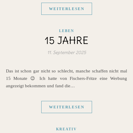
WEITERLESEN
LEBEN
15 JAHRE
11. September 2025
Das ist schon gar nicht so schlecht, manche schaffen nicht mal
15 Monate 😉 Ich hatte von Fischers-Fritze eine Werbung
angezeigt bekommen und fand die…
WEITERLESEN
KREATIV