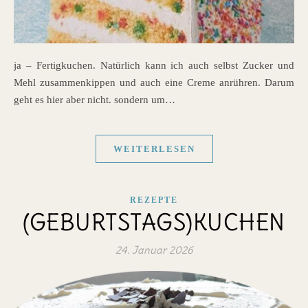
ja – Fertigkuchen. Natürlich kann ich auch selbst Zucker und
Mehl zusammenkippen und auch eine Creme anrühren. Darum
geht es hier aber nicht. sondern um…
WEITERLESEN
REZEPTE
(GEBURTSTAGS)KUCHEN
24. Januar 2026