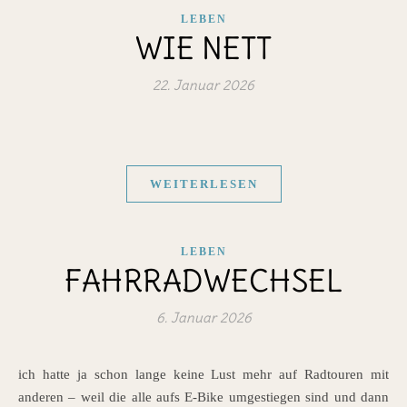
LEBEN
WIE NETT
22. Januar 2026
WEITERLESEN
LEBEN
FAHRRADWECHSEL
6. Januar 2026
ich hatte ja schon lange keine Lust mehr auf Radtouren mit
anderen – weil die alle aufs E-Bike umgestiegen sind und dann