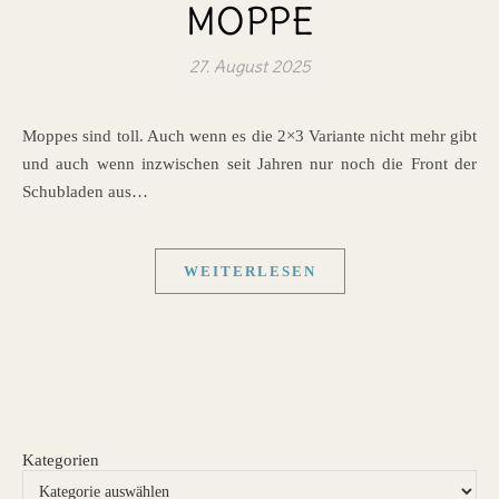
MOPPE
27. August 2025
Moppes sind toll. Auch wenn es die 2×3 Variante nicht mehr gibt
und auch wenn inzwischen seit Jahren nur noch die Front der
Schubladen aus…
WEITERLESEN
Kategorien