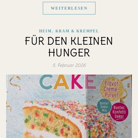
WEITERLESEN
,
HEIM
KRAM & KREMPEL
FÜR DEN KLEINEN
HUNGER
5. Februar 2026