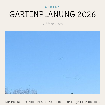
GARTEN
GARTENPLANUNG 2026
1. März 2026
Die Flecken im Himmel sind Kraniche. eine lange Liste diesmal,