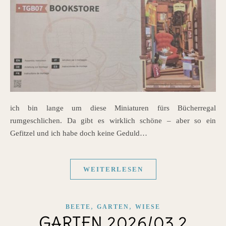
ich bin lange um diese Miniaturen fürs Bücherregal
rumgeschlichen. Da gibt es wirklich schöne – aber so ein
Gefitzel und ich habe doch keine Geduld…
WEITERLESEN
,
,
BEETE
GARTEN
WIESE
GARTEN 2026/03.2