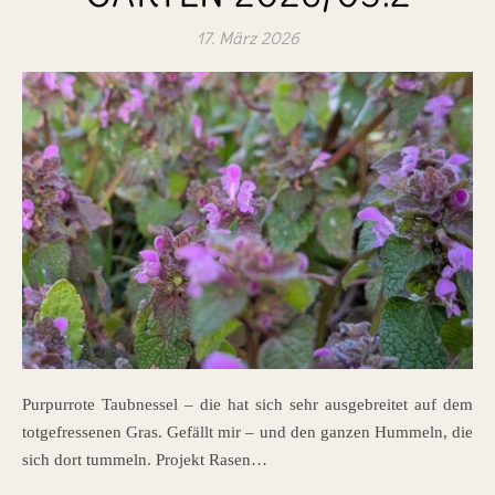
17. März 2026
Purpurrote Taubnessel – die hat sich sehr ausgebreitet auf dem
totgefressenen Gras. Gefällt mir – und den ganzen Hummeln, die
sich dort tummeln. Projekt Rasen…