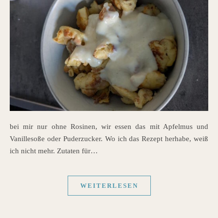
bei mir nur ohne Rosinen, wir essen das mit Apfelmus und
Vanillesoße oder Puderzucker. Wo ich das Rezept herhabe, weiß
ich nicht mehr. Zutaten für…
WEITERLESEN