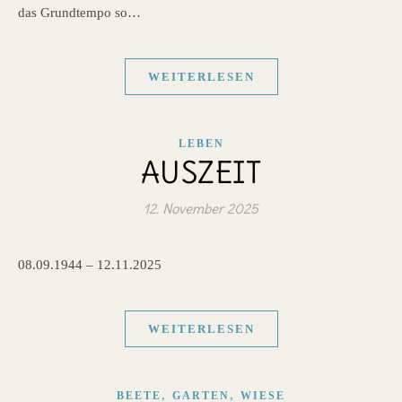
das Grundtempo so…
WEITERLESEN
LEBEN
AUSZEIT
12. November 2025
08.09.1944 – 12.11.2025
WEITERLESEN
,
,
BEETE
GARTEN
WIESE