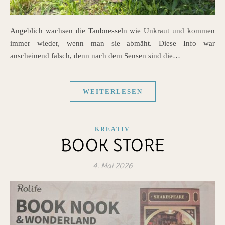
Angeblich wachsen die Taubnesseln wie Unkraut und kommen
immer wieder, wenn man sie abmäht. Diese Info war
anscheinend falsch, denn nach dem Sensen sind die…
WEITERLESEN
KREATIV
BOOK STORE
4. Mai 2026