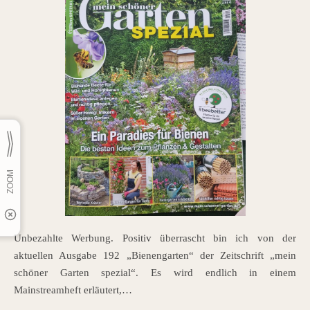
Unbezahlte Werbung. Positiv überrascht bin ich von der
aktuellen Ausgabe 192 „Bienengarten“ der Zeitschrift „mein
schöner Garten spezial“. Es wird endlich in einem
Mainstreamheft erläutert,…