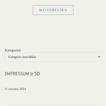
WEITERLESEN
Kategorien
IMPRESSUM & SO
© calymne 2024