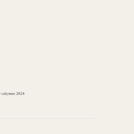
 calymne 2024