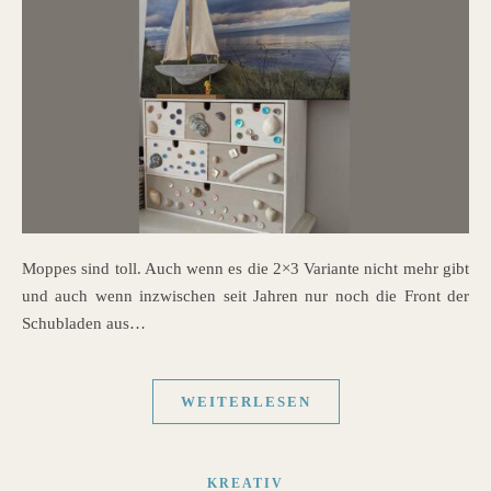
Moppes sind toll. Auch wenn es die 2×3 Variante nicht mehr gibt
und auch wenn inzwischen seit Jahren nur noch die Front der
Schubladen aus…
WEITERLESEN
KREATIV