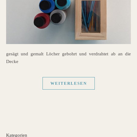
gesägt und gemalt Löcher gebohrt und verdrahtet ab an die
Decke
WEITERLESEN
Kategorien