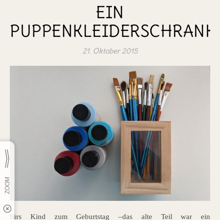
EIN
PUPPENKLEIDERSCHRANK
21. Oktober 2015
fürs Kind zum Geburtstag –das alte Teil war ein