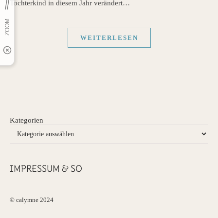
Tochterkind in diesem Jahr verändert…
WEITERLESEN
Kategorien
IMPRESSUM & SO
© calymne 2024