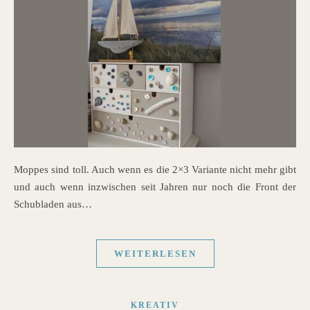
Moppes sind toll. Auch wenn es die 2×3 Variante nicht mehr gibt
und auch wenn inzwischen seit Jahren nur noch die Front der
Schubladen aus…
WEITERLESEN
KREATIV