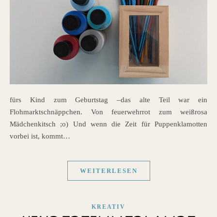
fürs Kind zum Geburtstag –das alte Teil war ein
Flohmarktschnäppchen. Von feuerwehrrot zum weißrosa
Mädchenkitsch ;o) Und wenn die Zeit für Puppenklamotten
vorbei ist, kommt…
WEITERLESEN
KREATIV