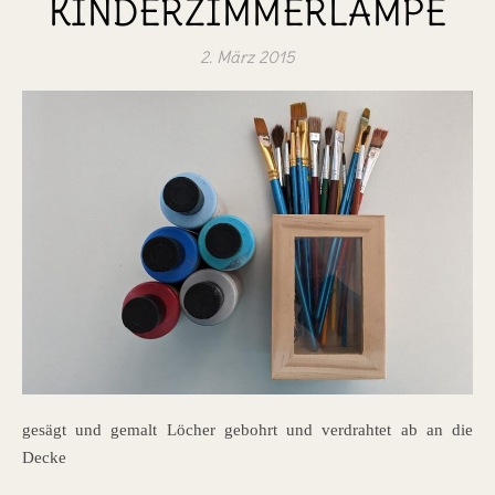
KINDERZIMMERLAMPE
2. März 2015
gesägt und gemalt Löcher gebohrt und verdrahtet ab an die
Decke