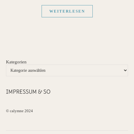
WEITERLESEN
Kategorien
IMPRESSUM & SO
© calymne 2024