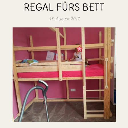
REGAL FÜRS BETT
13. August 2017