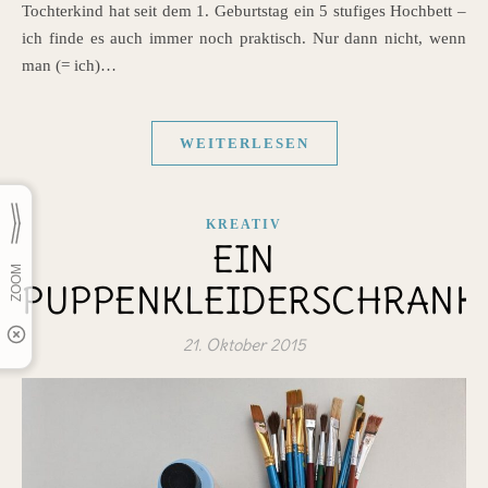
Tochterkind hat seit dem 1. Geburtstag ein 5 stufiges Hochbett –
ich finde es auch immer noch praktisch. Nur dann nicht, wenn
man (= ich)…
WEITERLESEN
KREATIV
EIN
PUPPENKLEIDERSCHRANK
21. Oktober 2015