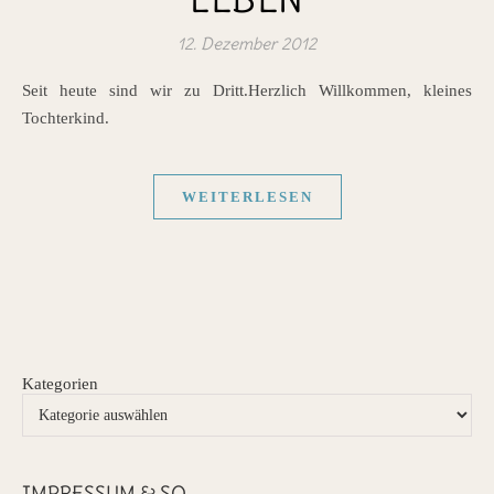
12. Dezember 2012
Seit heute sind wir zu Dritt.Herzlich Willkommen, kleines
Tochterkind.
WEITERLESEN
Kategorien
IMPRESSUM & SO