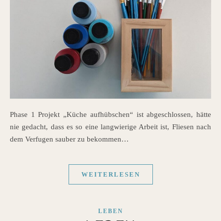
Phase 1 Projekt „Küche aufhübschen“ ist abgeschlossen, hätte
nie gedacht, dass es so eine langwierige Arbeit ist, Fliesen nach
dem Verfugen sauber zu bekommen…
WEITERLESEN
LEBEN