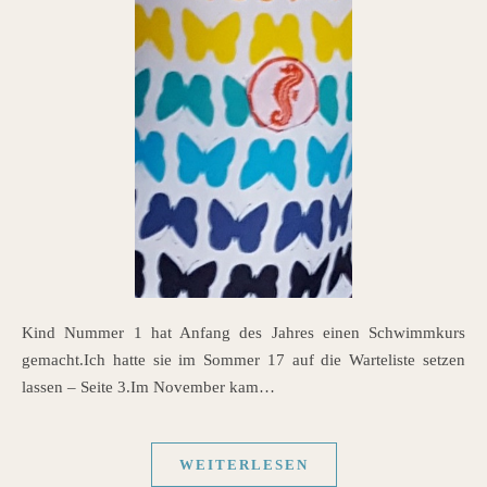
Kind Nummer 1 hat Anfang des Jahres einen Schwimmkurs
gemacht.Ich hatte sie im Sommer 17 auf die Warteliste setzen
lassen – Seite 3.Im November kam…
WEITERLESEN