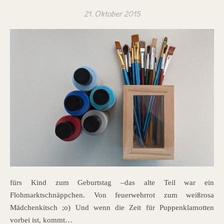
21. Oktober 2015
fürs Kind zum Geburtstag –das alte Teil war ein
Flohmarktschnäppchen. Von feuerwehrrot zum weißrosa
Mädchenkitsch ;o) Und wenn die Zeit für Puppenklamotten
vorbei ist, kommt…