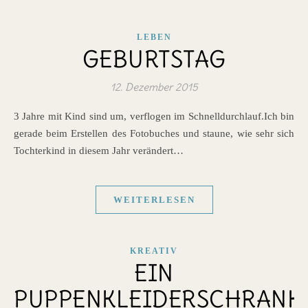
LEBEN
GEBURTSTAG
12. Dezember 2015
3 Jahre mit Kind sind um, verflogen im Schnelldurchlauf.Ich bin
gerade beim Erstellen des Fotobuches und staune, wie sehr sich
Tochterkind in diesem Jahr verändert…
WEITERLESEN
KREATIV
EIN
PUPPENKLEIDERSCHRANK