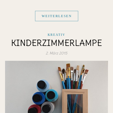
WEITERLESEN
KREATIV
KINDERZIMMERLAMPE
2. März 2015