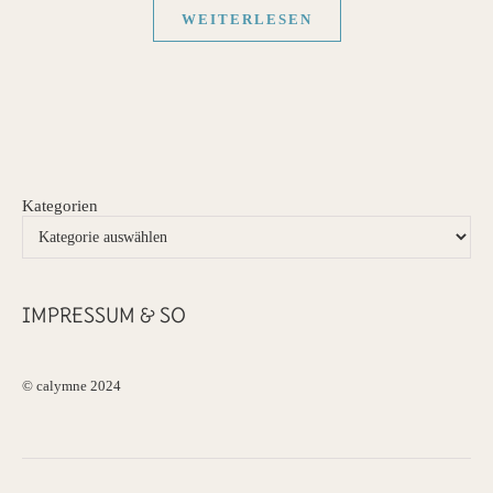
WEITERLESEN
Kategorien
IMPRESSUM & SO
© calymne 2024