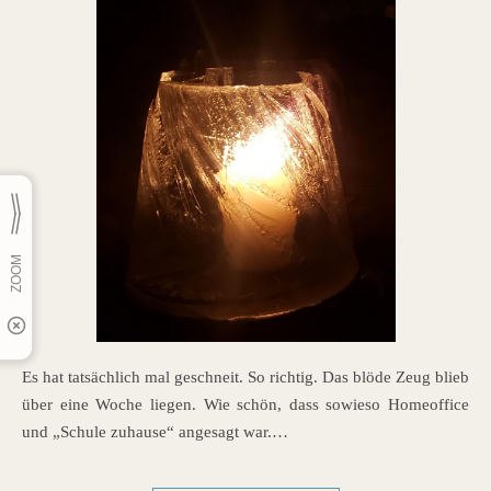
Es hat tatsächlich mal geschneit. So richtig. Das blöde Zeug blieb
über eine Woche liegen. Wie schön, dass sowieso Homeoffice
und „Schule zuhause“ angesagt war.…