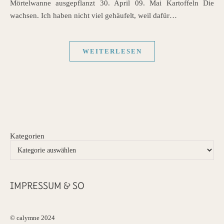
Mörtelwanne ausgepflanzt 30. April 09. Mai Kartoffeln Die
wachsen. Ich haben nicht viel gehäufelt, weil dafür…
WEITERLESEN
Kategorien
IMPRESSUM & SO
© calymne 2024