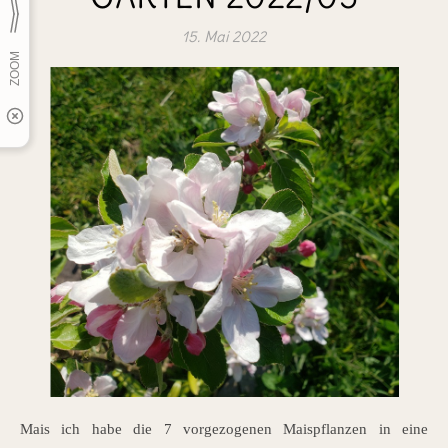
15. Mai 2022
Mais ich habe die 7 vorgezogenen Maispflanzen in eine