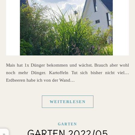
Mais hat 1x Dünger bekommen und wächst. Brauch aber wohl
noch mehr Dünger. Kartoffeln Tut sich bisher nicht viel…
Erdbeeren habe ich von der Wand…
WEITERLESEN
GARTEN
GARTEN 2022/05