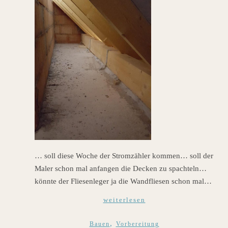
… soll diese Woche der Stromzähler kommen… soll der
Maler schon mal anfangen die Decken zu spachteln…
könnte der Fliesenleger ja die Wandfliesen schon mal…
weiterlesen
,
Bauen
Vorbereitung