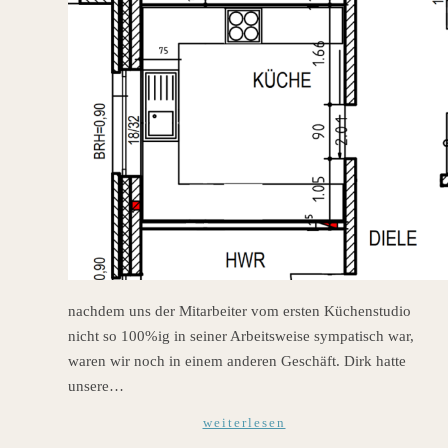
nachdem uns der Mitarbeiter vom ersten Küchenstudio
nicht so 100%ig in seiner Arbeitsweise sympatisch war,
waren wir noch in einem anderen Geschäft. Dirk hatte
unsere…
weiterlesen