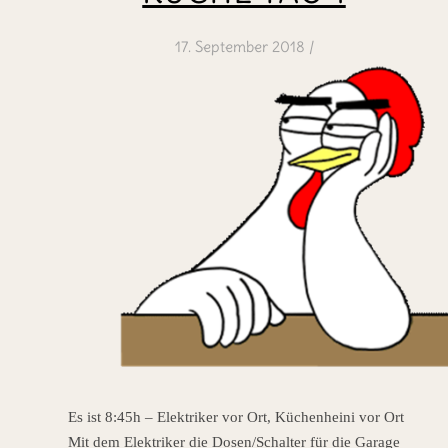
17. September 2018
/
Es ist 8:45h – Elektriker vor Ort, Küchenheini vor Ort
Mit dem Elektriker die Dosen/Schalter für die Garage