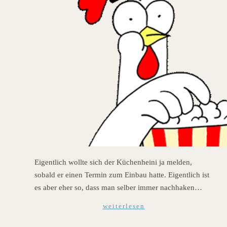
Eigentlich wollte sich der Küchenheini ja melden,
sobald er einen Termin zum Einbau hatte. Eigentlich ist
es aber eher so, dass man selber immer nachhaken…
weiterlesen