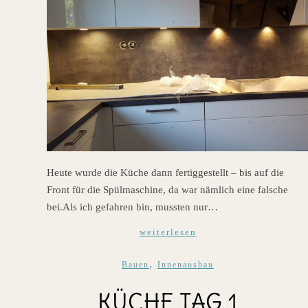
Heute wurde die Küche dann fertiggestellt – bis auf die
Front für die Spülmaschine, da war nämlich eine falsche
bei.Als ich gefahren bin, mussten nur…
weiterlesen
,
Bauen
Innenausbau
KÜCHE TAG 1