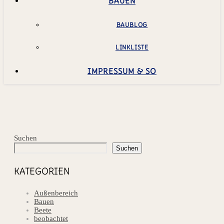
BAUEN
BAUBLOG
LINKLISTE
IMPRESSUM & SO
Suchen
Suchen
KATEGORIEN
Außenbereich
Bauen
Beete
beobachtet