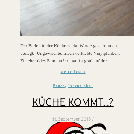
Der Boden in der Küche ist da. Wurde gestern noch
verlegt. Ungewischte, frisch verklebte Vinylplanken.
Ein eher ödes Foto, außer man ist grad auf der…
weiterlesen
,
Bauen
Innenausbau
KÜCHE KOMMT…?
11. September 2018
/