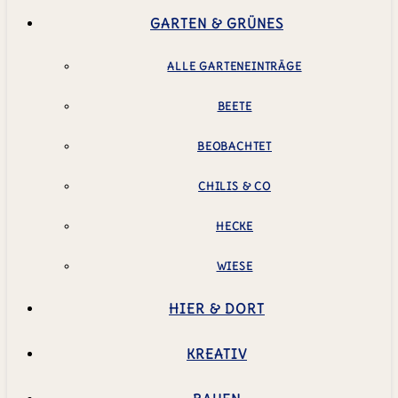
GARTEN & GRÜNES
ALLE GARTENEINTRÄGE
BEETE
BEOBACHTET
CHILIS & CO
HECKE
WIESE
HIER & DORT
KREATIV