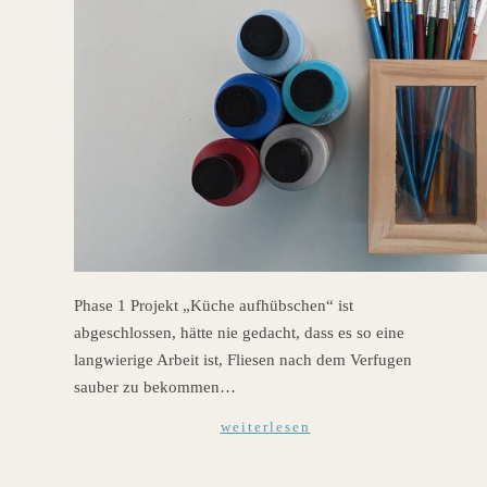
Phase 1 Projekt „Küche aufhübschen“ ist
abgeschlossen, hätte nie gedacht, dass es so eine
langwierige Arbeit ist, Fliesen nach dem Verfugen
sauber zu bekommen…
weiterlesen