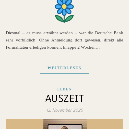
Diesmal – es muss erwähnt werden – war die Deutsche Bank
sehr vorbildlich. Ohne Anmeldung dort gewesen, direkt alle
Formalitäten erledigen können, knappe 2 Wochen…
WEITERLESEN
LEBEN
AUSZEIT
12. November 2025