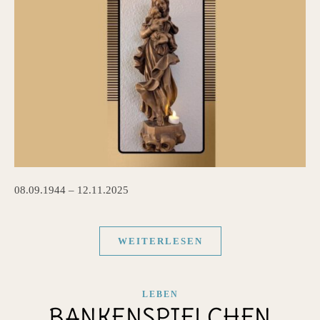
08.09.1944 – 12.11.2025
WEITERLESEN
LEBEN
BANKENSPIELCHEN