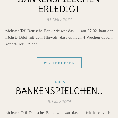
ERLEDIGT
31. März 2024
nächster Teil Deutsche Bank wie war das… –am 27.02. kam der
nächste Brief mit dem Hinweis, dass es noch 4 Wochen dauern
könnte, weil „nicht…
WEITERLESEN
LEBEN
BANKENSPIELCHEN…
5. März 2024
nächster Teil Deutsche Bank wie war das… –ich habe vollen