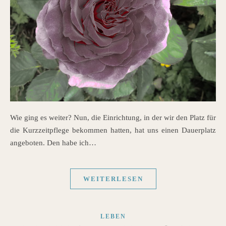
Wie ging es weiter? Nun, die Einrichtung, in der wir den Platz für
die Kurzzeitpflege bekommen hatten, hat uns einen Dauerplatz
angeboten. Den habe ich…
WEITERLESEN
LEBEN