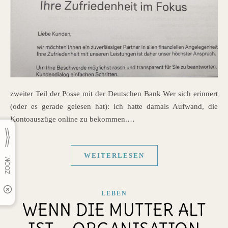
zweiter Teil der Posse mit der Deutschen Bank Wer sich erinnert
(oder es gerade gelesen hat): ich hatte damals Aufwand, die
Kontoauszüge online zu bekommen.…
WEITERLESEN
LEBEN
WENN DIE MUTTER ALT