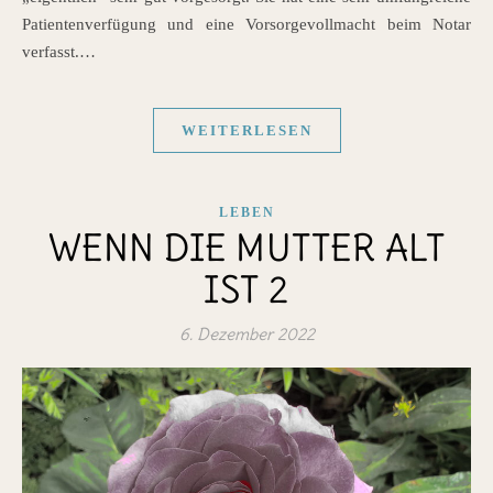
Patientenverfügung und eine Vorsorgevollmacht beim Notar
verfasst.…
WEITERLESEN
LEBEN
WENN DIE MUTTER ALT
IST 2
6. Dezember 2022