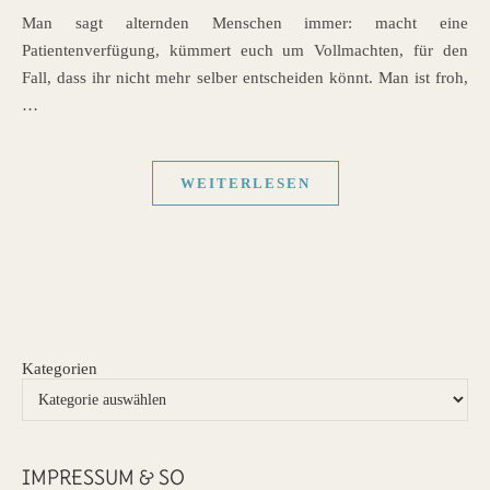
Man sagt alternden Menschen immer: macht eine
Patientenverfügung, kümmert euch um Vollmachten, für den
Fall, dass ihr nicht mehr selber entscheiden könnt. Man ist froh,
…
WEITERLESEN
Kategorien
IMPRESSUM & SO