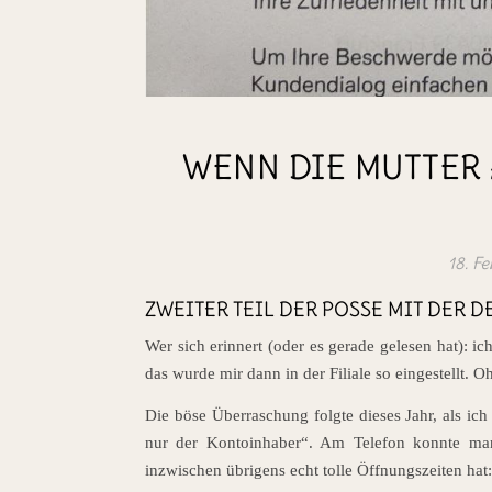
WENN DIE MUTTER 
18. F
ZWEITER TEIL DER POSSE MIT DER 
Wer sich erinnert (oder es gerade gelesen hat):
das wurde mir dann in der Filiale so eingestellt.
Die böse Überraschung folgte dieses Jahr, als ich
nur der Kontoinhaber“. Am Telefon konnte man 
inzwischen übrigens echt tolle Öffnungszeiten hat