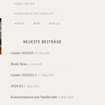
VORGARTEN
VORSORGEVOLLMACHT
WIESE
WIR
WOLLE
NEUESTE BEITRÄGE
Garten 2026/05
14. Mai 2026
Book Store
4. Mai 2026
Garten 2026/03.2
17. März 2026
2026 03
8. März 2026
Kaiserschmarrn mit Vanillesoße
8. März 2026