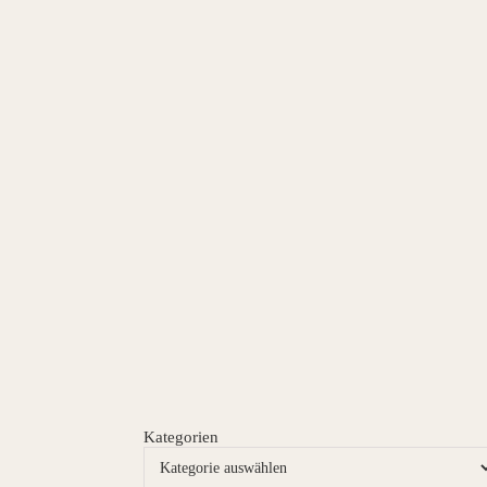
Kategorien