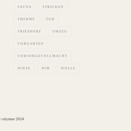
SAUNA
STRICKEN
THERME
TOD
TRIESDORF
UMZUG
VORGARTEN
VORSORGEVOLLMACHT
WIESE
WIR
WOLLE
 calymne 2024