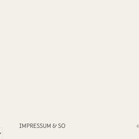
IMPRESSUM & SO
©