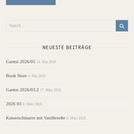
NEUESTE BEITRÄGE
Garten 2026/05
14. Mai 2026
Book Store
4. Mai 2026
Garten 2026/03.2
17. März 2026
2026 03
8. März 2026
Kaiserschmarrn mit Vanillesoße
8. März 2026