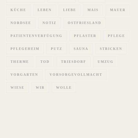
KÜCHE
LEBEN
LIEBE
MAIS
MAUER
NORDSEE
NOTIZ
OSTFRIESLAND
PATIENTENVERFÜGUNG
PFLASTER
PFLEGE
PFLEGEHEIM
PUTZ
SAUNA
STRICKEN
THERME
TOD
TRIESDORF
UMZUG
VORGARTEN
VORSORGEVOLLMACHT
WIESE
WIR
WOLLE