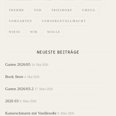
THERME
TOD
TRIESDORF
UMZUG
VORGARTEN
VORSORGEVOLLMACHT
WIESE
WIR
WOLLE
NEUESTE BEITRÄGE
Garten 2026/05
14. Mai 2026
Book Store
4. Mai 2026
Garten 2026/03.2
17. März 2026
2026 03
8. März 2026
Kaiserschmarrn mit Vanillesoße
8. März 2026