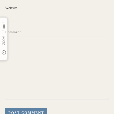
Website
Comment