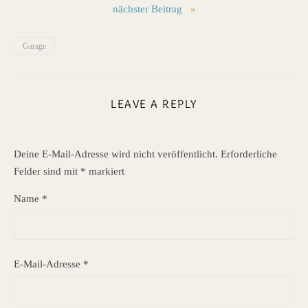
nächster Beitrag
»
Garage
LEAVE A REPLY
Deine E-Mail-Adresse wird nicht veröffentlicht.
Erforderliche
Felder sind mit
*
markiert
Name
*
E-Mail-Adresse
*