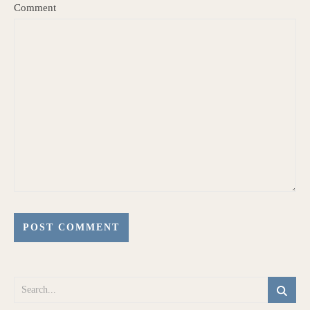
Comment