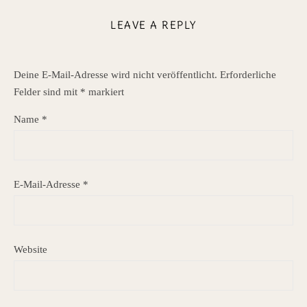
LEAVE A REPLY
Deine E-Mail-Adresse wird nicht veröffentlicht.
Erforderliche
Felder sind mit
*
markiert
Name
*
E-Mail-Adresse
*
Website