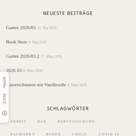
NEUESTE BEITRÄGE
Garten 2026/05
14. Mai 2026
Book Store
4. Mai 2026
Garten 2026/03.2
17. März 2026
2026 03
8. März 2026
Kaiserschmarrn mit Vanillesoße
8. März 2026
SCHLAGWÖRTER
ARBEIT
BAD
BARFUSSSCHUHE
BAUMARKT
BODEN
CHILIS
COVID 19