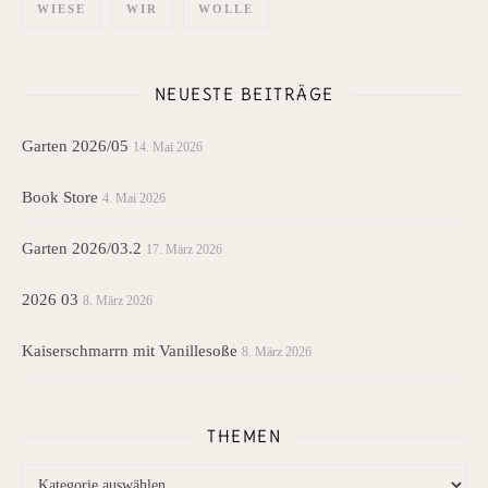
WIESE
WIR
WOLLE
NEUESTE BEITRÄGE
Garten 2026/05
14. Mai 2026
Book Store
4. Mai 2026
Garten 2026/03.2
17. März 2026
2026 03
8. März 2026
Kaiserschmarrn mit Vanillesoße
8. März 2026
THEMEN
Themen