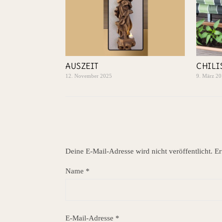
AUSZEIT
CHILI
12. November 2025
9. März 2
Deine E-Mail-Adresse wird nicht veröffentlicht.
Er
Name
*
E-Mail-Adresse
*