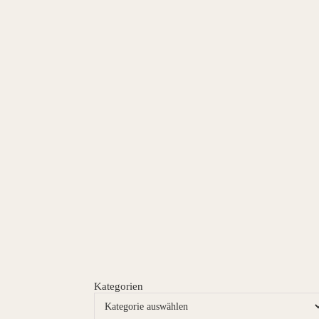
Kategorien