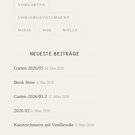
VORGARTEN
VORSORGEVOLLMACHT
WIESE
WIR
WOLLE
NEUESTE BEITRÄGE
Garten 2026/05
14. Mai 2026
Book Store
4. Mai 2026
Garten 2026/03.2
17. März 2026
2026 03
8. März 2026
Kaiserschmarrn mit Vanillesoße
8. März 2026