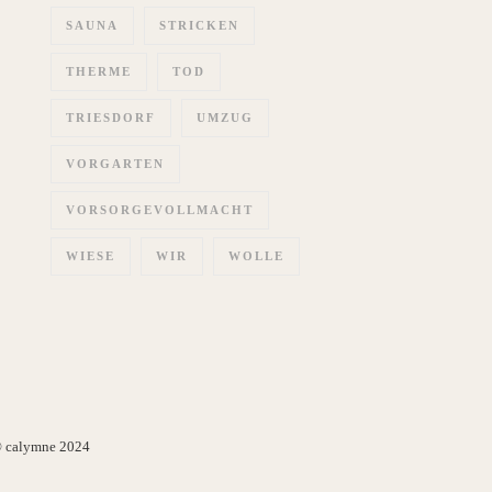
SAUNA
STRICKEN
THERME
TOD
TRIESDORF
UMZUG
VORGARTEN
VORSORGEVOLLMACHT
WIESE
WIR
WOLLE
 calymne 2024