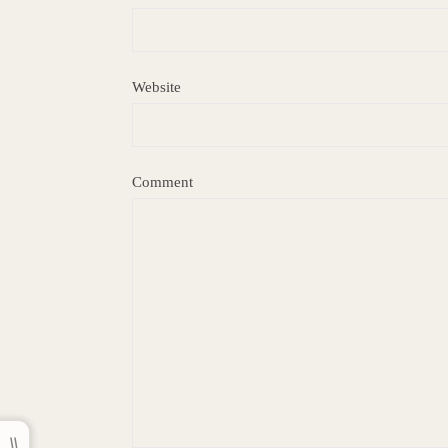
Website
Comment