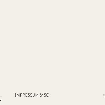
IMPRESSUM & SO
©