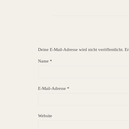
Deine E-Mail-Adresse wird nicht veröffentlicht.
Er
Name
*
E-Mail-Adresse
*
Website