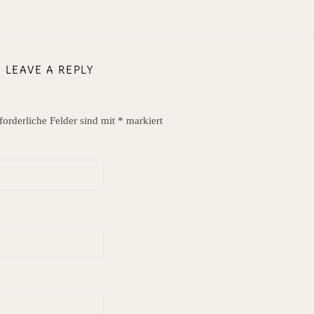
LEAVE A REPLY
forderliche Felder sind mit
*
markiert