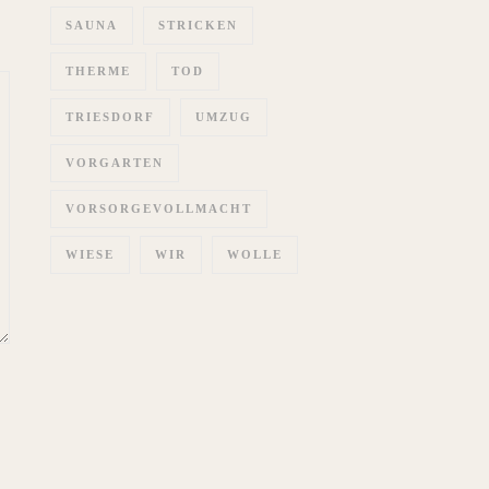
SAUNA
STRICKEN
THERME
TOD
TRIESDORF
UMZUG
VORGARTEN
VORSORGEVOLLMACHT
WIESE
WIR
WOLLE