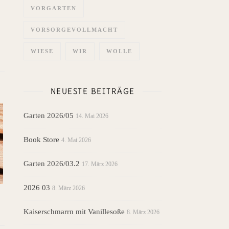
VORGARTEN
VORSORGEVOLLMACHT
WIESE
WIR
WOLLE
NEUESTE BEITRÄGE
Garten 2026/05
14. Mai 2026
Book Store
4. Mai 2026
Garten 2026/03.2
17. März 2026
2026 03
8. März 2026
Kaiserschmarrn mit Vanillesoße
8. März 2026