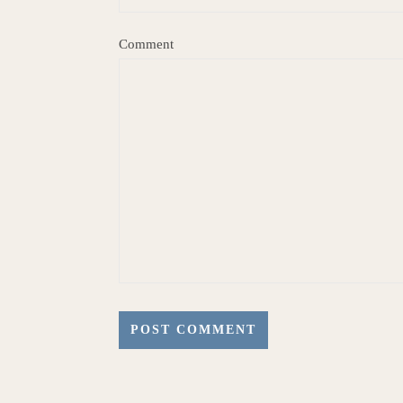
Comment