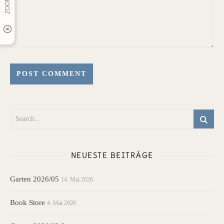
NEUESTE BEITRÄGE
Garten 2026/05
14. Mai 2026
Book Store
4. Mai 2026