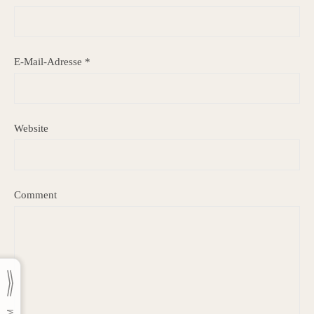
E-Mail-Adresse
*
Website
Comment