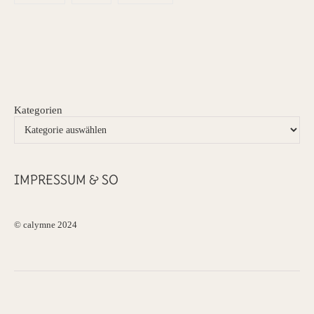
Kategorien
IMPRESSUM & SO
© calymne 2024