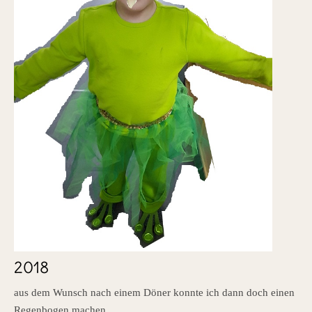
2018
aus dem Wunsch nach einem Döner konnte ich dann doch einen
Regenbogen machen.