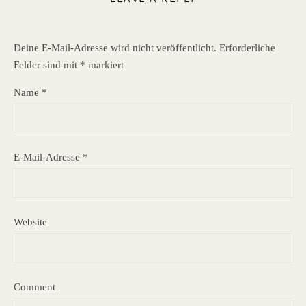
Deine E-Mail-Adresse wird nicht veröffentlicht.
Erforderliche
Felder sind mit
*
markiert
Name
*
E-Mail-Adresse
*
Website
Comment