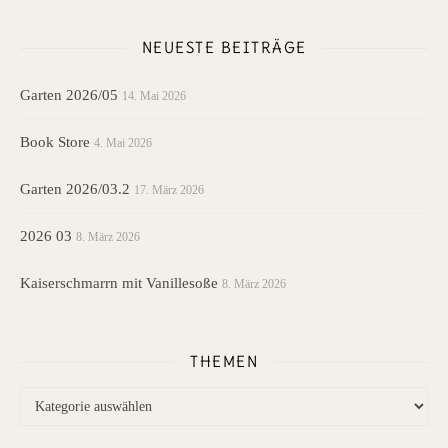
NEUESTE BEITRÄGE
Garten 2026/05
14. Mai 2026
Book Store
4. Mai 2026
Garten 2026/03.2
17. März 2026
2026 03
8. März 2026
Kaiserschmarrn mit Vanillesoße
8. März 2026
THEMEN
Themen