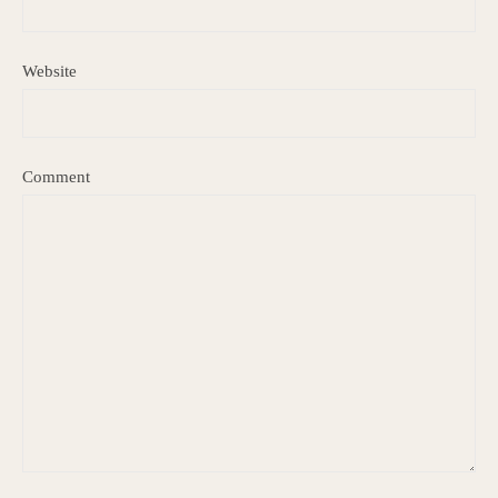
Website
Comment