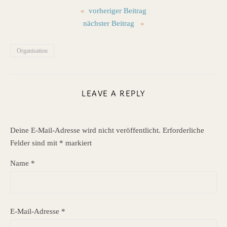
«
vorheriger Beitrag
nächster Beitrag
»
Organisation
LEAVE A REPLY
Deine E-Mail-Adresse wird nicht veröffentlicht.
Erforderliche
Felder sind mit
*
markiert
Name
*
E-Mail-Adresse
*