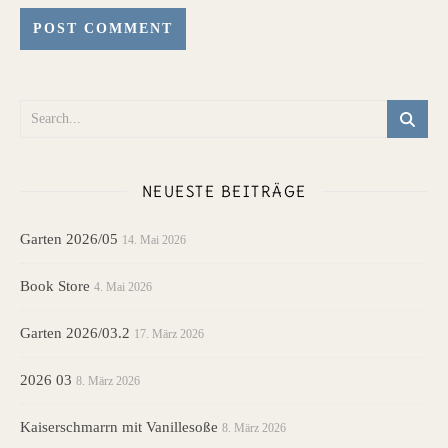
NEUESTE BEITRÄGE
Garten 2026/05
14. Mai 2026
Book Store
4. Mai 2026
Garten 2026/03.2
17. März 2026
2026 03
8. März 2026
Kaiserschmarrn mit Vanillesoße
8. März 2026