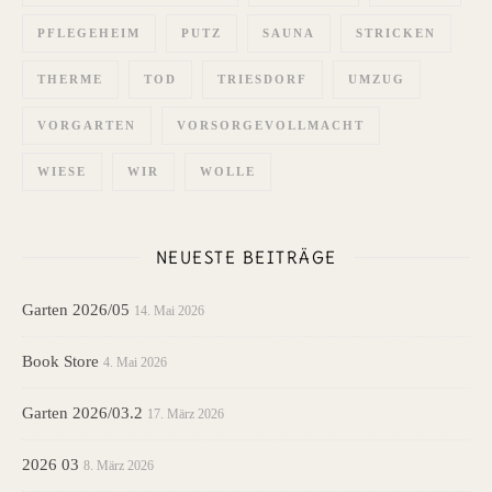
PFLEGEHEIM
PUTZ
SAUNA
STRICKEN
THERME
TOD
TRIESDORF
UMZUG
VORGARTEN
VORSORGEVOLLMACHT
WIESE
WIR
WOLLE
NEUESTE BEITRÄGE
Garten 2026/05
14. Mai 2026
Book Store
4. Mai 2026
Garten 2026/03.2
17. März 2026
2026 03
8. März 2026