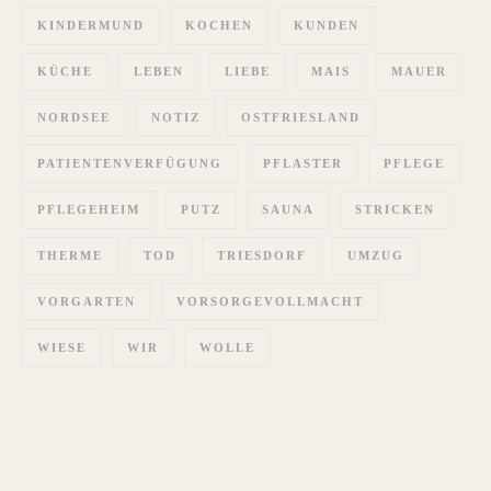
KINDERMUND
KOCHEN
KUNDEN
KÜCHE
LEBEN
LIEBE
MAIS
MAUER
NORDSEE
NOTIZ
OSTFRIESLAND
PATIENTENVERFÜGUNG
PFLASTER
PFLEGE
PFLEGEHEIM
PUTZ
SAUNA
STRICKEN
THERME
TOD
TRIESDORF
UMZUG
VORGARTEN
VORSORGEVOLLMACHT
WIESE
WIR
WOLLE