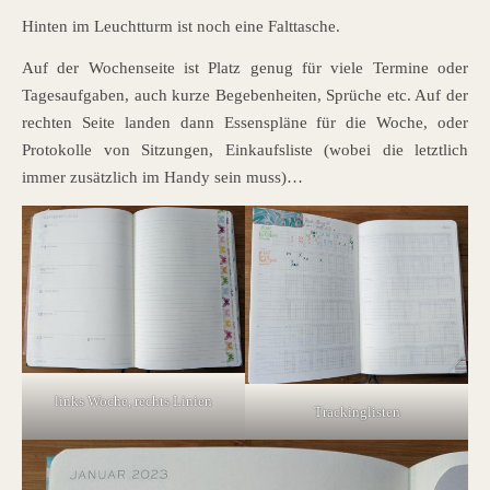
Hinten im Leuchtturm ist noch eine Falttasche.
Auf der Wochenseite ist Platz genug für viele Termine oder
Tagesaufgaben, auch kurze Begebenheiten, Sprüche etc. Auf der
rechten Seite landen dann Essenspläne für die Woche, oder
Protokolle von Sitzungen, Einkaufsliste (wobei die letztlich
immer zusätzlich im Handy sein muss)…
links Woche, rechts Linien
Trackinglisten