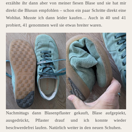
erzählte ihr dann aber von meiner fiesen Blase und sie hat mir
direkt die Blusun empfohlen – schon ein paar Schritte direkt eine
Wohltat. Musste ich dann leider kaufen… Auch in 40 und 41
probiert, 41 genommen weil sie etwas breiter waren.
Nachmittags dann Blasenpflaster gekauft, Blase aufgepiekt,
ausgedrückt, Pflaster drauf und ich konnte wieder
beschwerdefrei laufen. Natürlich weiter in den neuen Schuhen.