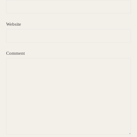
Website
Comment