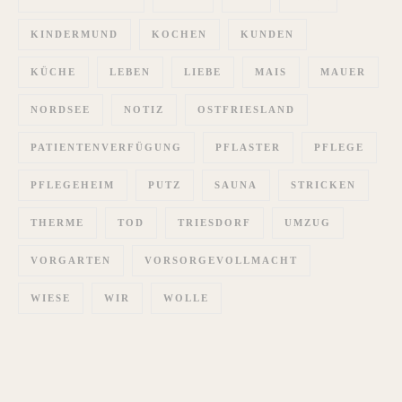
KINDERMUND
KOCHEN
KUNDEN
KÜCHE
LEBEN
LIEBE
MAIS
MAUER
NORDSEE
NOTIZ
OSTFRIESLAND
PATIENTENVERFÜGUNG
PFLASTER
PFLEGE
PFLEGEHEIM
PUTZ
SAUNA
STRICKEN
THERME
TOD
TRIESDORF
UMZUG
VORGARTEN
VORSORGEVOLLMACHT
WIESE
WIR
WOLLE