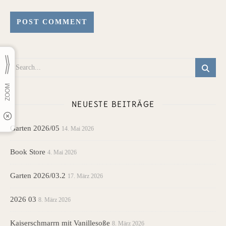
NEUESTE BEITRÄGE
Garten 2026/05
14. Mai 2026
Book Store
4. Mai 2026
Garten 2026/03.2
17. März 2026
2026 03
8. März 2026
Kaiserschmarrn mit Vanillesoße
8. März 2026