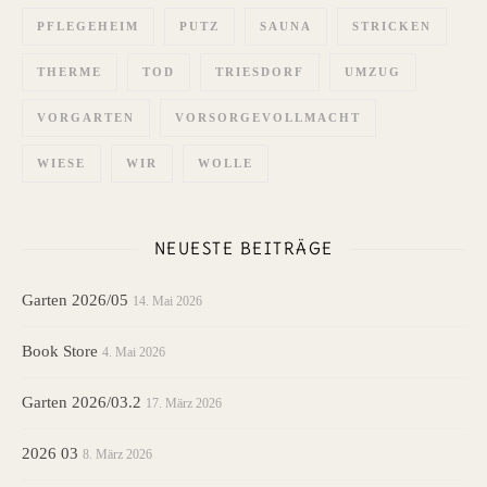
PFLEGEHEIM
PUTZ
SAUNA
STRICKEN
THERME
TOD
TRIESDORF
UMZUG
VORGARTEN
VORSORGEVOLLMACHT
WIESE
WIR
WOLLE
NEUESTE BEITRÄGE
Garten 2026/05
14. Mai 2026
Book Store
4. Mai 2026
Garten 2026/03.2
17. März 2026
2026 03
8. März 2026