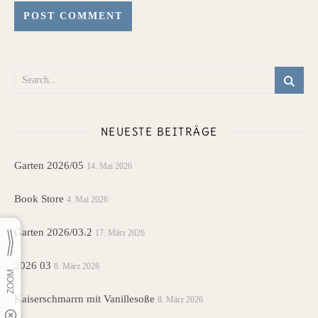
NEUESTE BEITRÄGE
Garten 2026/05
14. Mai 2026
Book Store
4. Mai 2026
Garten 2026/03.2
17. März 2026
2026 03
8. März 2026
Kaiserschmarrn mit Vanillesoße
8. März 2026