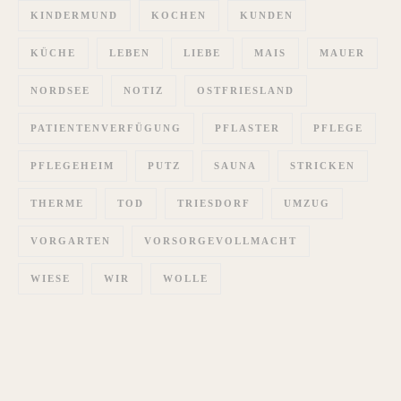
KINDERMUND
KOCHEN
KUNDEN
KÜCHE
LEBEN
LIEBE
MAIS
MAUER
NORDSEE
NOTIZ
OSTFRIESLAND
PATIENTENVERFÜGUNG
PFLASTER
PFLEGE
PFLEGEHEIM
PUTZ
SAUNA
STRICKEN
THERME
TOD
TRIESDORF
UMZUG
VORGARTEN
VORSORGEVOLLMACHT
WIESE
WIR
WOLLE