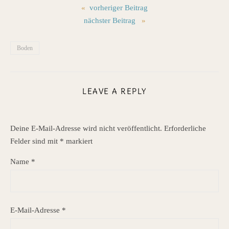
«
vorheriger Beitrag
nächster Beitrag
»
Boden
LEAVE A REPLY
Deine E-Mail-Adresse wird nicht veröffentlicht.
Erforderliche
Felder sind mit
*
markiert
Name
*
E-Mail-Adresse
*