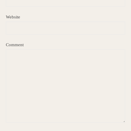
Website
Comment