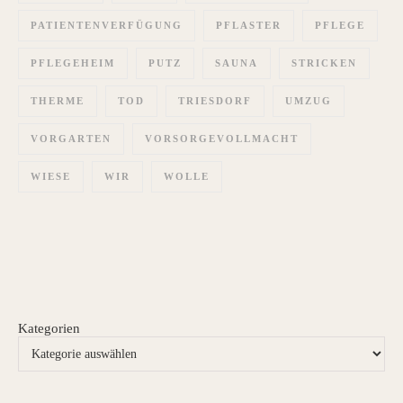
PATIENTENVERFÜGUNG
PFLASTER
PFLEGE
PFLEGEHEIM
PUTZ
SAUNA
STRICKEN
THERME
TOD
TRIESDORF
UMZUG
VORGARTEN
VORSORGEVOLLMACHT
WIESE
WIR
WOLLE
Kategorien