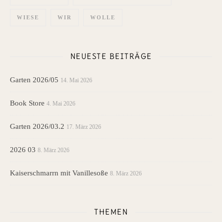
WIESE
WIR
WOLLE
NEUESTE BEITRÄGE
Garten 2026/05
14. Mai 2026
Book Store
4. Mai 2026
Garten 2026/03.2
17. März 2026
2026 03
8. März 2026
Kaiserschmarrn mit Vanillesoße
8. März 2026
THEMEN