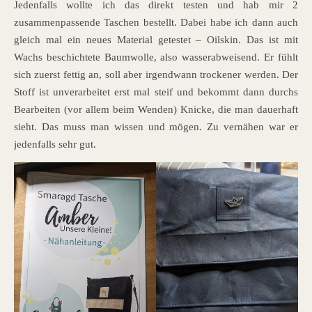
Jedenfalls wollte ich das direkt testen und hab mir 2
zusammenpassende Taschen bestellt. Dabei habe ich dann auch
gleich mal ein neues Material getestet – Oilskin. Das ist mit
Wachs beschichtete Baumwolle, also wasserabweisend. Er fühlt
sich zuerst fettig an, soll aber irgendwann trockener werden. Der
Stoff ist unverarbeitet erst mal steif und bekommt dann durchs
Bearbeiten (vor allem beim Wenden) Knicke, die man dauerhaft
sieht. Das muss man wissen und mögen. Zu vernähen war er
jedenfalls sehr gut.