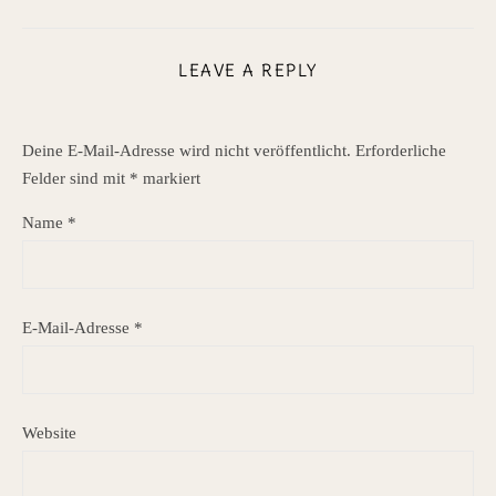
LEAVE A REPLY
Deine E-Mail-Adresse wird nicht veröffentlicht.
Erforderliche
Felder sind mit
*
markiert
Name
*
E-Mail-Adresse
*
Website