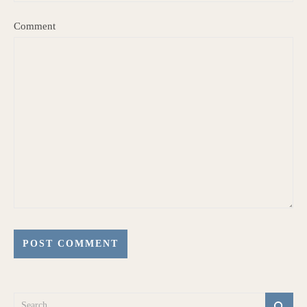
Comment