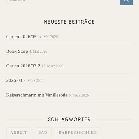
NEUESTE BEITRÄGE
Garten 2026/05
14. Mai 2026
Book Store
4. Mai 2026
Garten 2026/03.2
17. März 2026
2026 03
8. März 2026
Kaiserschmarrn mit Vanillesoße
8. März 2026
SCHLAGWÖRTER
ARBEIT
BAD
BARFUSSSCHUHE