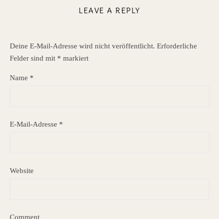
LEAVE A REPLY
Deine E-Mail-Adresse wird nicht veröffentlicht.
Erforderliche
Felder sind mit
*
markiert
Name
*
E-Mail-Adresse
*
Website
Comment