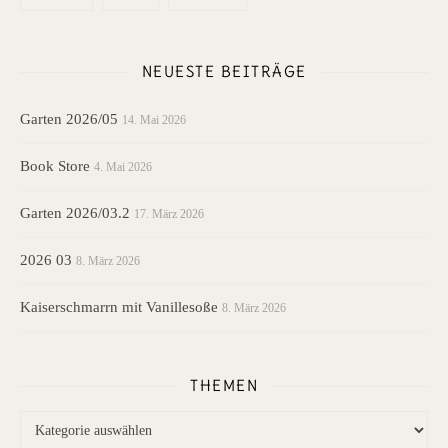
NEUESTE BEITRÄGE
Garten 2026/05
14. Mai 2026
Book Store
4. Mai 2026
Garten 2026/03.2
17. März 2026
2026 03
8. März 2026
Kaiserschmarrn mit Vanillesoße
8. März 2026
THEMEN
Themen