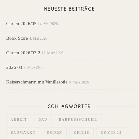
NEUESTE BEITRÄGE
Garten 2026/05
14. Mai 2026
Book Store
4. Mai 2026
Garten 2026/03.2
17. März 2026
2026 03
8. März 2026
Kaiserschmarrn mit Vanillesoße
8. März 2026
SCHLAGWÖRTER
ARBEIT
BAD
BARFUSSSCHUHE
BAUMARKT
BODEN
CHILIS
COVID 19