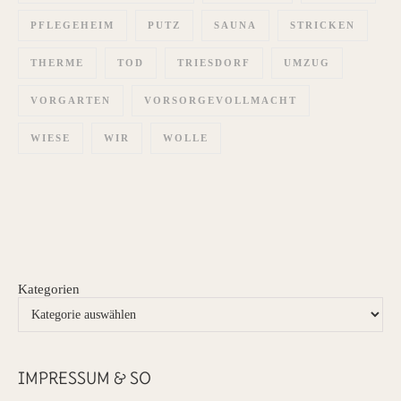
PFLEGEHEIM
PUTZ
SAUNA
STRICKEN
THERME
TOD
TRIESDORF
UMZUG
VORGARTEN
VORSORGEVOLLMACHT
WIESE
WIR
WOLLE
Kategorien
IMPRESSUM & SO