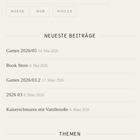
WIESE
WIR
WOLLE
NEUESTE BEITRÄGE
Garten 2026/05
14. Mai 2026
Book Store
4. Mai 2026
Garten 2026/03.2
17. März 2026
2026 03
8. März 2026
Kaiserschmarrn mit Vanillesoße
8. März 2026
THEMEN