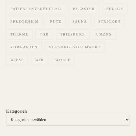
PATIENTENVERFÜGUNG
PFLASTER
PFLEGE
PFLEGEHEIM
PUTZ
SAUNA
STRICKEN
THERME
TOD
TRIESDORF
UMZUG
VORGARTEN
VORSORGEVOLLMACHT
WIESE
WIR
WOLLE
Kategorien