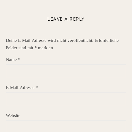
LEAVE A REPLY
Deine E-Mail-Adresse wird nicht veröffentlicht.
Erforderliche
Felder sind mit
*
markiert
Name
*
E-Mail-Adresse
*
Website