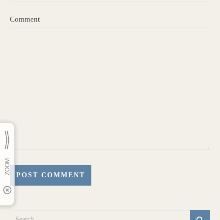
Comment