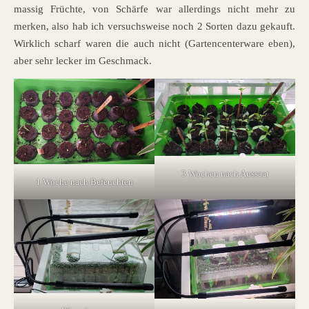
massig Früchte, von Schärfe war allerdings nicht mehr zu
merken, also hab ich versuchsweise noch 2 Sorten dazu gekauft.
Wirklich scharf waren die auch nicht (Gartencenterware eben),
aber sehr lecker im Geschmack.
3 Wochen nach Aussaat
1 Woche nach Befeuchten