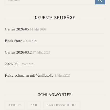
NEUESTE BEITRÄGE
Garten 2026/05
14. Mai 2026
Book Store
4. Mai 2026
Garten 2026/03.2
17. März 2026
2026 03
8. März 2026
Kaiserschmarrn mit Vanillesoße
8. März 2026
SCHLAGWÖRTER
ARBEIT
BAD
BARFUSSSCHUHE