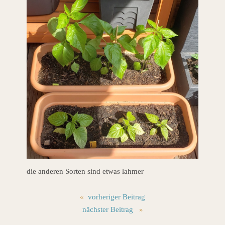
die anderen Sorten sind etwas lahmer
«
vorheriger Beitrag
nächster Beitrag
»