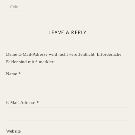
Chilis
LEAVE A REPLY
Deine E-Mail-Adresse wird nicht veröffentlicht.
Erforderliche
Felder sind mit
*
markiert
Name
*
E-Mail-Adresse
*
Website