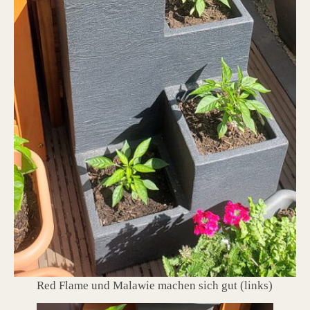
Red Flame und Malawie machen sich gut (links)