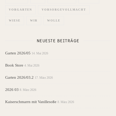
VORGARTEN
VORSORGEVOLLMACHT
WIESE
WIR
WOLLE
NEUESTE BEITRÄGE
Garten 2026/05
14. Mai 2026
Book Store
4. Mai 2026
Garten 2026/03.2
17. März 2026
2026 03
8. März 2026
Kaiserschmarrn mit Vanillesoße
8. März 2026