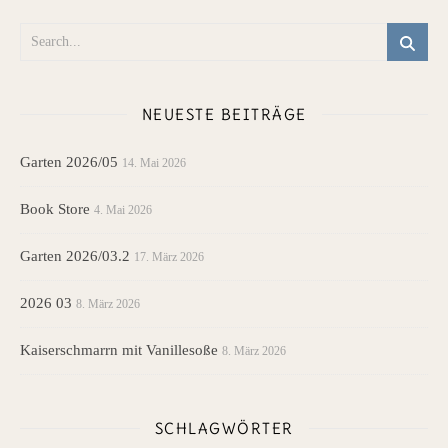
NEUESTE BEITRÄGE
Garten 2026/05
14. Mai 2026
Book Store
4. Mai 2026
Garten 2026/03.2
17. März 2026
2026 03
8. März 2026
Kaiserschmarrn mit Vanillesoße
8. März 2026
SCHLAGWÖRTER