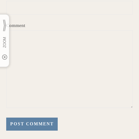
Comment