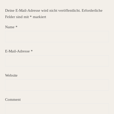
Deine E-Mail-Adresse wird nicht veröffentlicht.
Erforderliche
Felder sind mit
*
markiert
Name
*
E-Mail-Adresse
*
Website
Comment