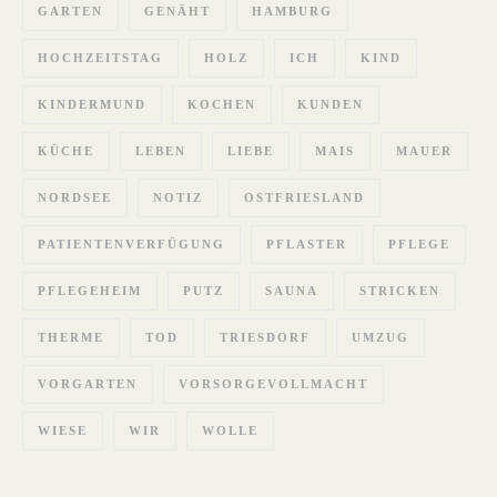
GARTEN
GENÄHT
HAMBURG
HOCHZEITSTAG
HOLZ
ICH
KIND
KINDERMUND
KOCHEN
KUNDEN
KÜCHE
LEBEN
LIEBE
MAIS
MAUER
NORDSEE
NOTIZ
OSTFRIESLAND
PATIENTENVERFÜGUNG
PFLASTER
PFLEGE
PFLEGEHEIM
PUTZ
SAUNA
STRICKEN
THERME
TOD
TRIESDORF
UMZUG
VORGARTEN
VORSORGEVOLLMACHT
WIESE
WIR
WOLLE