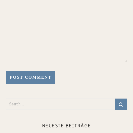
NEUESTE BEITRÄGE