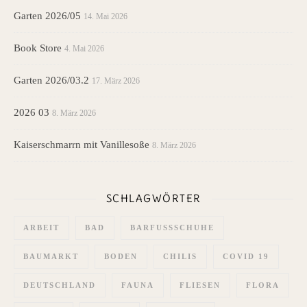
Garten 2026/05
14. Mai 2026
Book Store
4. Mai 2026
Garten 2026/03.2
17. März 2026
2026 03
8. März 2026
Kaiserschmarrn mit Vanillesoße
8. März 2026
SCHLAGWÖRTER
ARBEIT
BAD
BARFUSSSCHUHE
BAUMARKT
BODEN
CHILIS
COVID 19
DEUTSCHLAND
FAUNA
FLIESEN
FLORA