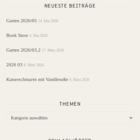
NEUESTE BEITRÄGE
Garten 2026/05
14. Mai 2026
Book Store
4. Mai 2026
Garten 2026/03.2
17. März 2026
2026 03
8. März 2026
Kaiserschmarrn mit Vanillesoße
8. März 2026
THEMEN
Themen