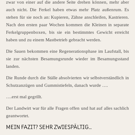
zwar von einer auf die andere Seite drehen können, mehr aber
auch nicht. Die Ferkel haben etwas mehr Platz außenrum. Es
stehen für sie noch an: Kupieren, Zähne anschleifen, Kastrieren.
Nach den ersten paar Wochen kommen die Kleinen in separate
Ferkelgruppenboxen, bis sie ein bestimmtes Gewicht erreicht
haben und zu einem Mastbetrieb gebracht werden.
Die Sauen bekommen eine Regenerationsphase im Laufstall, bis
sie zur nächsten Besamungsrunde wieder im Besamungsstand
landen.
Die Runde durch die Ställe absolvierten wir selbstverständlich in
Schutzanzügen und Gummistiefeln, danach wurde ….
….erst mal gegrillt.
Der Landwirt war für alle Fragen offen und hat auf alles sachlich
geantwortet.
MEIN FAZIT? SEHR ZWIESPÄLTIG…