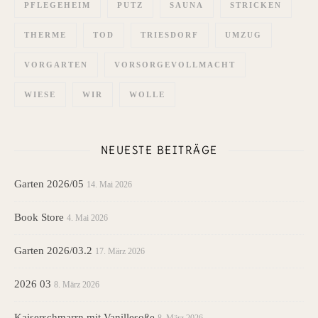
PFLEGEHEIM
PUTZ
SAUNA
STRICKEN
THERME
TOD
TRIESDORF
UMZUG
VORGARTEN
VORSORGEVOLLMACHT
WIESE
WIR
WOLLE
NEUESTE BEITRÄGE
Garten 2026/05
14. Mai 2026
Book Store
4. Mai 2026
Garten 2026/03.2
17. März 2026
2026 03
8. März 2026
Kaiserschmarrn mit Vanillesoße