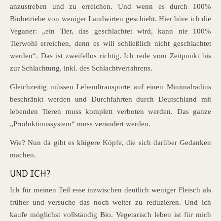
anzustreben und zu erreichen. Und wenn es durch 100%
Biobetriebe von weniger Landwirten geschieht. Hier höre ich die
Veganer: „ein Tier, das geschlachtet wird, kann nie 100%
Tierwohl erreichen, denn es will schließlich nicht geschlachtet
werden“. Das ist zweifellos richtig. Ich rede vom Zeitpunkt bis
zur Schlachtung, inkl. des Schlachtverfahrens.
Gleichzeitig müssen Lebendtransporte auf einen Minimalradius
beschränkt werden und Durchfahrten durch Deutschland mit
lebenden Tieren muss komplett verboten werden. Das ganze
„Produktionssystem“ muss verändert werden.
Wie? Nun da gibt es klügere Köpfe, die sich darüber Gedanken
machen.
UND ICH?
Ich für meinen Teil esse inzwischen deutlich weniger Fleisch als
früher und versuche das noch weiter zu reduzieren. Und ich
kaufe möglichst vollständig Bio. Vegetarisch leben ist für mich