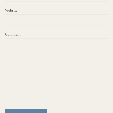
Website
Comment