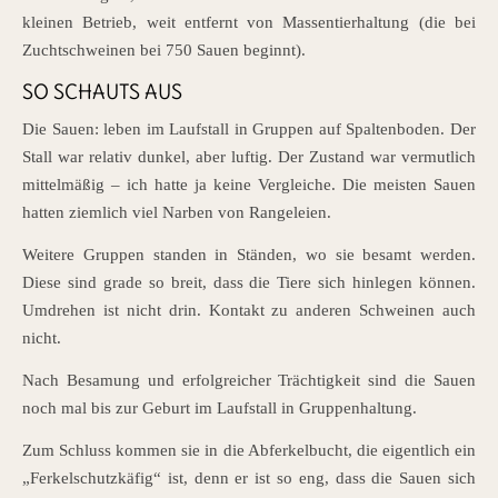
kleinen Betrieb, weit entfernt von Massentierhaltung (die bei
Zuchtschweinen bei 750 Sauen beginnt).
SO SCHAUTS AUS
Die Sauen: leben im Laufstall in Gruppen auf Spaltenboden. Der
Stall war relativ dunkel, aber luftig. Der Zustand war vermutlich
mittelmäßig – ich hatte ja keine Vergleiche. Die meisten Sauen
hatten ziemlich viel Narben von Rangeleien.
Weitere Gruppen standen in Ständen, wo sie besamt werden.
Diese sind grade so breit, dass die Tiere sich hinlegen können.
Umdrehen ist nicht drin. Kontakt zu anderen Schweinen auch
nicht.
Nach Besamung und erfolgreicher Trächtigkeit sind die Sauen
noch mal bis zur Geburt im Laufstall in Gruppenhaltung.
Zum Schluss kommen sie in die Abferkelbucht, die eigentlich ein
„Ferkelschutzkäfig“ ist, denn er ist so eng, dass die Sauen sich