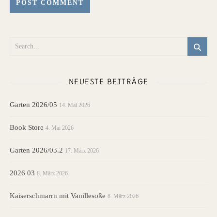
NEUESTE BEITRÄGE
Garten 2026/05
14. Mai 2026
Book Store
4. Mai 2026
Garten 2026/03.2
17. März 2026
2026 03
8. März 2026
Kaiserschmarrn mit Vanillesoße
8. März 2026