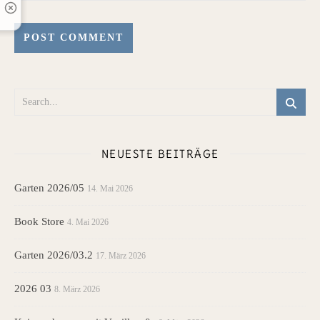
NEUESTE BEITRÄGE
Garten 2026/05
14. Mai 2026
Book Store
4. Mai 2026
Garten 2026/03.2
17. März 2026
2026 03
8. März 2026