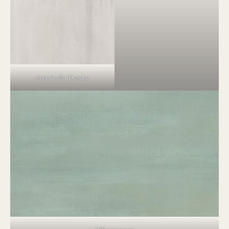
oben in der Dusche