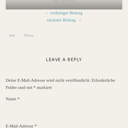
WC untenrum
«
vorheriger Beitrag
nächster Beitrag
»
Bad
Fliesen
LEAVE A REPLY
Deine E-Mail-Adresse wird nicht veröffentlicht.
Erforderliche
Felder sind mit
*
markiert
Name
*
E-Mail-Adresse
*