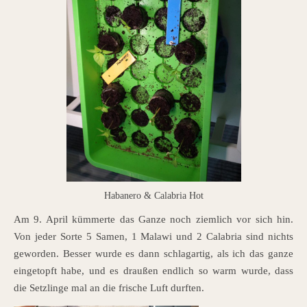
Habanero & Calabria Hot
Am 9. April kümmerte das Ganze noch ziemlich vor sich hin.
Von jeder Sorte 5 Samen, 1 Malawi und 2 Calabria sind nichts
geworden. Besser wurde es dann schlagartig, als ich das ganze
eingetopft habe, und es draußen endlich so warm wurde, dass
die Setzlinge mal an die frische Luft durften.