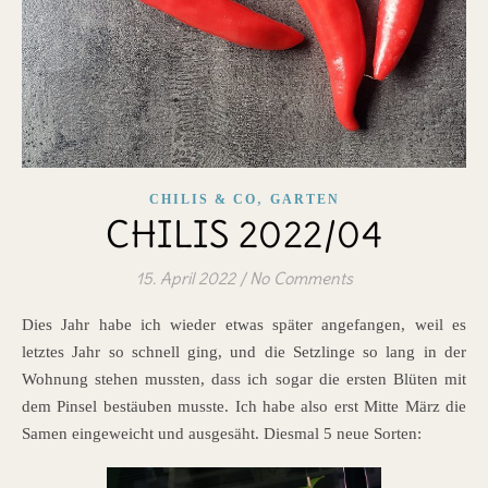
,
CHILIS & CO
GARTEN
CHILIS 2022/04
15. April 2022
/
No Comments
Dies Jahr habe ich wieder etwas später angefangen, weil es
letztes Jahr so schnell ging, und die Setzlinge so lang in der
Wohnung stehen mussten, dass ich sogar die ersten Blüten mit
dem Pinsel bestäuben musste. Ich habe also erst Mitte März die
Samen eingeweicht und ausgesäht. Diesmal 5 neue Sorten: