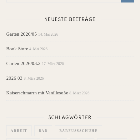
NEUESTE BEITRÄGE
Garten 2026/05
14. Mai 2026
Book Store
4. Mai 2026
Garten 2026/03.2
17. März 2026
2026 03
8. März 2026
Kaiserschmarrn mit Vanillesoße
8. März 2026
SCHLAGWÖRTER
ARBEIT
BAD
BARFUSSSCHUHE