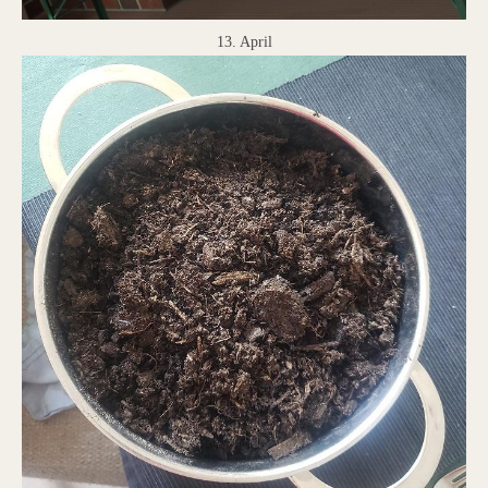
13. April