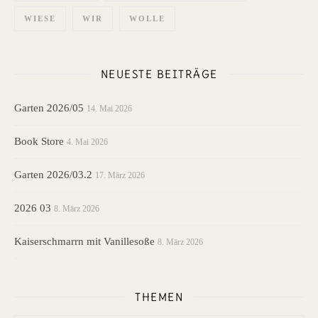
WIESE
WIR
WOLLE
NEUESTE BEITRÄGE
Garten 2026/05
14. Mai 2026
Book Store
4. Mai 2026
Garten 2026/03.2
17. März 2026
2026 03
8. März 2026
Kaiserschmarrn mit Vanillesoße
8. März 2026
THEMEN