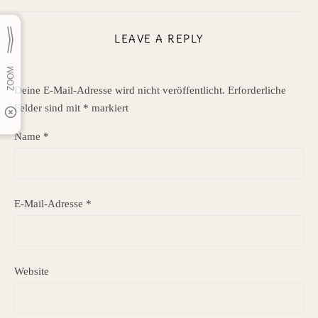
LEAVE A REPLY
Deine E-Mail-Adresse wird nicht veröffentlicht.
Erforderliche
Felder sind mit
*
markiert
Name
*
E-Mail-Adresse
*
Website