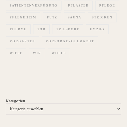
PATIENTENVERFÜGUNG
PFLASTER
PFLEGE
PFLEGEHEIM
PUTZ
SAUNA
STRICKEN
THERME
TOD
TRIESDORF
UMZUG
VORGARTEN
VORSORGEVOLLMACHT
WIESE
WIR
WOLLE
Kategorien