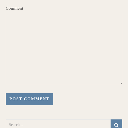
Comment